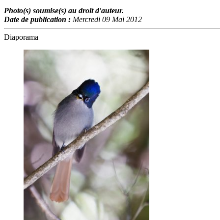
Photo(s) soumise(s) au droit d'auteur.
Date de publication :
Mercredi 09 Mai 2012
Diaporama