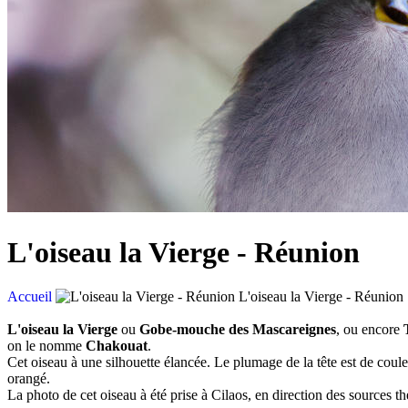
L'oiseau la Vierge - Réunion
Accueil
L'oiseau la Vierge - Réunion
L'oiseau la Vierge
ou
Gobe-mouche des Mascareignes
, ou encore
on le nomme
Chakouat
.
Cet oiseau à une silhouette élancée. Le plumage de la tête est de couleur
orangé.
La photo de cet oiseau à été prise à Cilaos, en direction des sources t