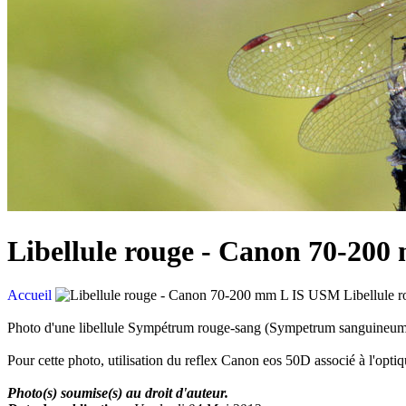
Libellule rouge - Canon 70-20
Accueil
Libellule
Photo d'une libellule Sympétrum rouge-sang (Sympetrum sanguineum
Pour cette photo, utilisation du reflex Canon eos 50D associé à l'o
Photo(s) soumise(s) au droit d'auteur.