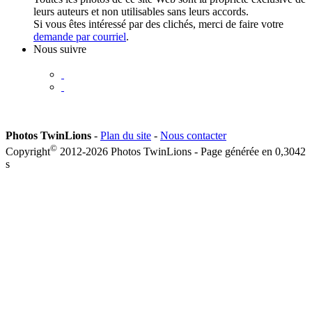
leurs auteurs et non utilisables sans leurs accords.
Si vous êtes intéressé par des clichés, merci de faire votre
demande par courriel
.
Nous suivre
Photos TwinLions
-
Plan du site
-
Nous contacter
©
Copyright
2012-2026 Photos TwinLions - Page générée en
0,3042
s