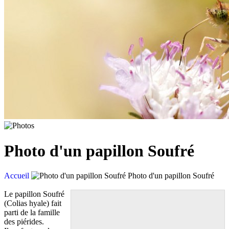
Photo d'un papillon Soufré
Accueil
Photo d'un papillon Soufré
Le papillon Soufré
(Colias hyale) fait
parti de la famille
des piérides.