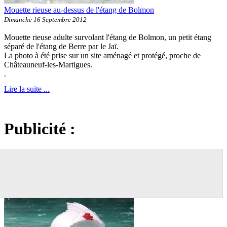
Mouette rieuse au-dessus de l'étang de Bolmon
Dimanche 16 Septembre 2012
Mouette rieuse adulte survolant l'étang de Bolmon, un petit étang
séparé de l'étang de Berre par le Jaï.
La photo à été prise sur un site aménagé et protégé, proche de
Châteauneuf-les-Martigues.
.
Lire la suite ...
Publicité :