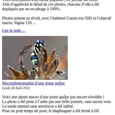
Afin d’apprécier le détail de ces photos, chacune d’elle a été
dupliquée par un recadrage à 100%.
Photos prisent au réveil, avec l’habituel Canon eos 50D et l’objectif
macro, Sigma 150 ...
Lire la suite ...
Macrophotographie d’une jeune guêpe
Lundi 20 Août 2012
Voici une photo macro d'une jeune guêpe pas encore réveillée !
La photo a été prise à l’aube par une belle journée, sans aucun vent.
Le mode manuel sans autofocus a été utilisé.
Pour un petit temps de pose, le diaphragme a été fermé à f/8.