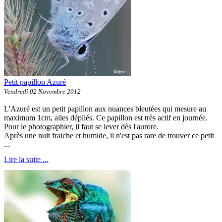
Petit papillon Azuré
Vendredi 02 Novembre 2012
L'Azuré est un petit papillon aux nuances bleutées qui mesure au
maximum 1cm, ailes dépliés. Ce papillon est très actif en journée.
Pour le photographier, il faut se lever dès l'aurore.
Après une nuit fraiche et humide, il n'est pas rare de trouver ce petit
...
Lire la suite ...