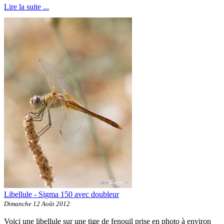
Lire la suite ...
Libellule - Sigma 150 avec doubleur
Dimanche 12 Août 2012
Voici une libellule sur une tige de fenouil prise en photo à environ