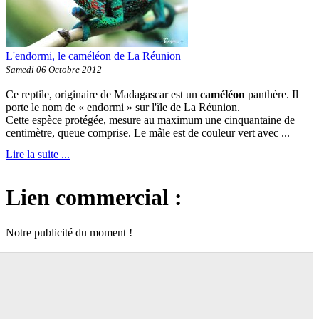
L'endormi, le caméléon de La Réunion
Samedi 06 Octobre 2012
Ce reptile, originaire de Madagascar est un
caméléon
panthère. Il
porte le nom de « endormi » sur l'île de La Réunion.
Cette espèce protégée, mesure au maximum une cinquantaine de
centimètre, queue comprise. Le mâle est de couleur vert avec ...
Lire la suite ...
Lien commercial :
Notre publicité du moment !