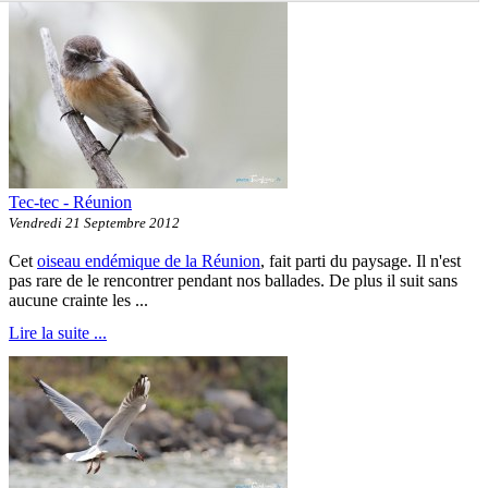
Tec-tec - Réunion
Vendredi 21 Septembre 2012
Cet
oiseau endémique de la Réunion
, fait parti du paysage. Il n'est
pas rare de le rencontrer pendant nos ballades. De plus il suit sans
aucune crainte les ...
Lire la suite ...