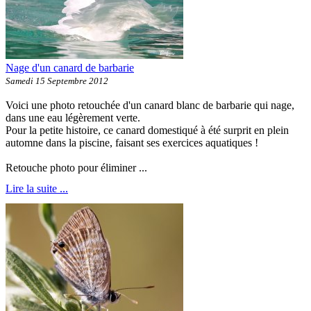
Nage d'un canard de barbarie
Samedi 15 Septembre 2012
Voici une photo retouchée d'un canard blanc de barbarie qui nage,
dans une eau légèrement verte.
Pour la petite histoire, ce canard domestiqué à été surprit en plein
automne dans la piscine, faisant ses exercices aquatiques !
Retouche photo pour éliminer ...
Lire la suite ...