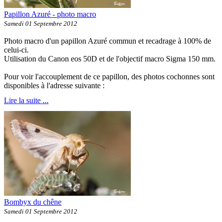
Papillon Azuré - photo macro
Samedi 01 Septembre 2012
Photo macro d'un papillon Azuré commun et recadrage à 100% de
celui-ci.
Utilisation du Canon eos 50D et de l'objectif macro Sigma 150 mm.
Pour voir l'accouplement de ce papillon, des photos cochonnes sont
disponibles à l'adresse suivante :
Lire la suite ...
Bombyx du chêne
Samedi 01 Septembre 2012