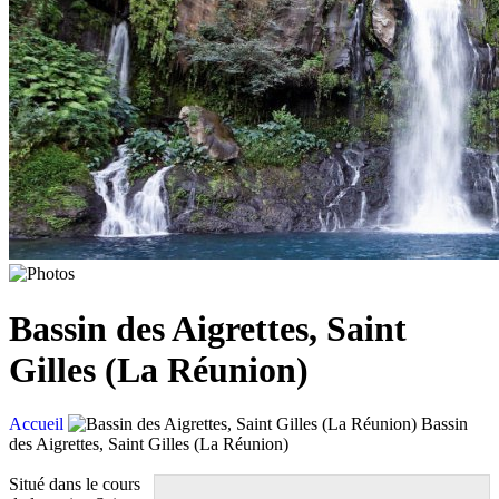
Bassin des Aigrettes, Saint
Gilles (La Réunion)
Accueil
Bassin
des Aigrettes, Saint Gilles (La Réunion)
Situé dans le cours