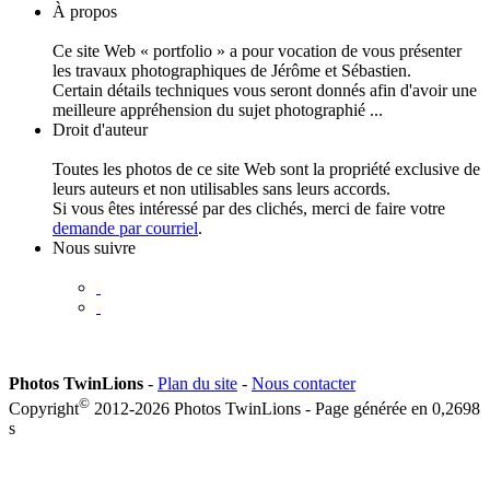
À propos
Ce site Web « portfolio » a pour vocation de vous présenter
les travaux photographiques de Jérôme et Sébastien.
Certain détails techniques vous seront donnés afin d'avoir une
meilleure appréhension du sujet photographié ...
Droit d'auteur
Toutes les photos de ce site Web sont la propriété exclusive de
leurs auteurs et non utilisables sans leurs accords.
Si vous êtes intéressé par des clichés, merci de faire votre
demande par courriel
.
Nous suivre
Photos TwinLions
-
Plan du site
-
Nous contacter
©
Copyright
2012-2026 Photos TwinLions - Page générée en
0,2698
s