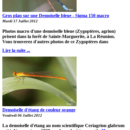
Gros plan sur une Demoiselle bleue - Sigma 150 macro
Mardi 17 Juillet 2012
Photos macro d'une demoiselle bleue (Zygoptères, agrion)
prisent dans la forêt de Sainte-Marguerite, à La Réunion.
Vous trouverez d'autres photos de ce Zygoptères dans
Lire la suite ...
Demoiselle d'étang de couleur orange
Vendredi 06 Juillet 2012
La demoiselle d'étang au nom scientifique Ceriagrion glabrum