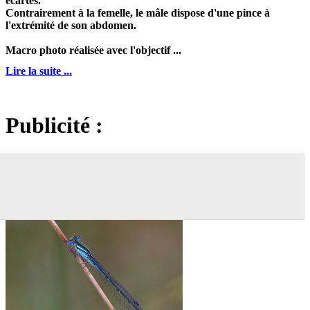
écartés.
Contrairement à la femelle, le mâle dispose d'une pince à
l'extrémité de son abdomen.
Macro photo réalisée avec l'objectif ...
Lire la suite ...
Publicité :