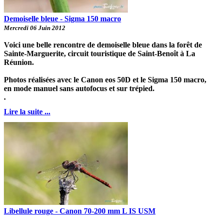
Demoiselle bleue - Sigma 150 macro
Mercredi 06 Juin 2012
Voici une belle rencontre de demoiselle bleue dans la forêt de
Sainte-Marguerite, circuit touristique de Saint-Benoît à La
Réunion.
Photos réalisées avec le Canon eos 50D et le Sigma 150 macro,
en mode manuel sans autofocus et sur trépied.
.
Lire la suite ...
Libellule rouge - Canon 70-200 mm L IS USM