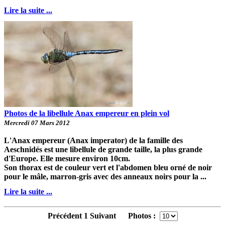
Lire la suite ...
Photos de la libellule Anax empereur en plein vol
Mercredi 07 Mars 2012
L'Anax empereur (Anax imperator) de la famille des
Aeschnidés est une libellule de grande taille, la plus grande
d'Europe. Elle mesure environ 10cm.
Son thorax est de couleur vert et l'abdomen bleu orné de noir
pour le mâle, marron-gris avec des anneaux noirs pour la ...
Lire la suite ...
Précédent
1
Suivant
Photos :