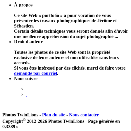
À propos
Ce site Web « portfolio » a pour vocation de vous
présenter les travaux photographiques de Jérôme et
Sébastien.
Certain détails techniques vous seront donnés afin d'avoir
une meilleure appréhension du sujet photographié ...
Droit d'auteur
Toutes les photos de ce site Web sont la propriété
exclusive de leurs auteurs et non utilisables sans leurs
accords.
Si vous êtes intéressé par des clichés, merci de faire votre
demande par courriel
.
Nous suivre
Photos TwinLions
-
Plan du site
-
Nous contacter
©
Copyright
2012-2026 Photos TwinLions - Page générée en
0,3389
s