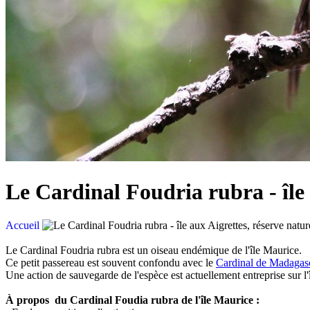
Le Cardinal Foudria rubra - île 
Accueil
Le Cardinal Foudria rubra est un oiseau endémique de l'île Maurice.
Ce petit passereau est souvent confondu avec le
Cardinal de Madagas
Une action de sauvegarde de l'espèce est actuellement entreprise sur l
À propos du Cardinal Foudia rubra de l'île Maurice :