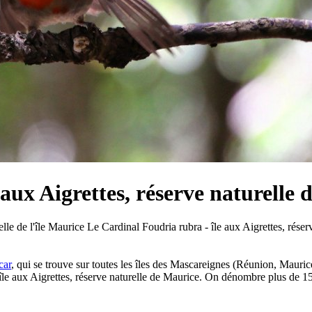
aux Aigrettes, réserve naturelle d
Le Cardinal Foudria rubra - île aux Aigrettes, réserv
car
, qui se trouve sur toutes les îles des Mascareignes (Réunion, Mauri
'île aux Aigrettes, réserve naturelle de Maurice. On dénombre plus de 15