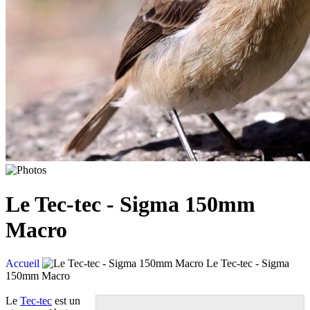
Le Tec-tec - Sigma 150mm
Macro
Accueil
Le Tec-tec - Sigma
150mm Macro
Le
Tec-tec
est un