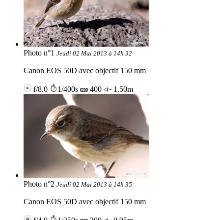
Photo n°1
Jeudi 02 Mai 2013 à 14h 32
Canon EOS 50D avec objectif 150 mm
f/8.0
1/400s
400
1.50m
Photo n°2
Jeudi 02 Mai 2013 à 14h 35
Canon EOS 50D avec objectif 150 mm