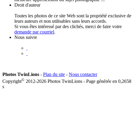
Droit d'auteur
Toutes les photos de ce site Web sont la propriété exclusive de
leurs auteurs et non utilisables sans leurs accords.
Si vous êtes intéressé par des clichés, merci de faire votre
demande par courriel
.
Nous suivre
Photos TwinLions
-
Plan du site
-
Nous contacter
©
Copyright
2012-2026 Photos TwinLions - Page générée en
0,2658
s