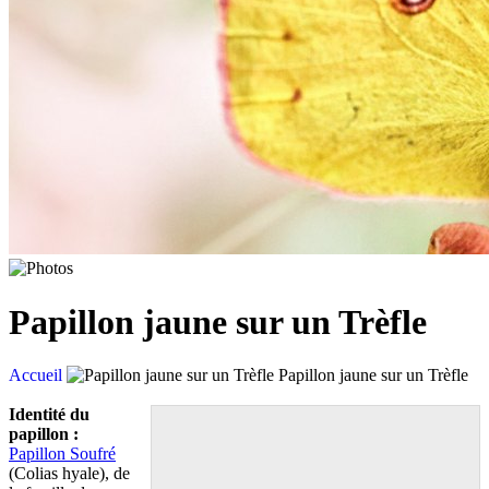
Papillon jaune sur un Trèfle
Accueil
Papillon jaune sur un Trèfle
Identité du
papillon :
Papillon Soufré
(Colias hyale), de